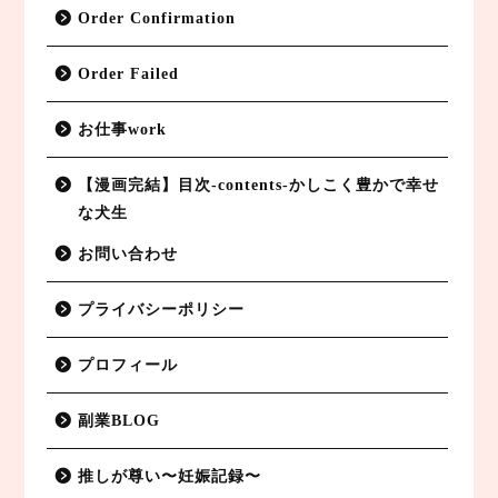
Order Confirmation
Order Failed
お仕事work
【漫画完結】目次-contents-かしこく豊かで幸せ
な犬生
お問い合わせ
プライバシーポリシー
副業BLOG
プロフィール
特定商取引法に基づく表記
副業BLOG
プライバシーポリシー
推しが尊い〜妊娠記録〜