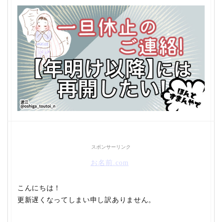
スポンサーリンク
お名前.com
こんにちは！
更新遅くなってしまい申し訳ありません。