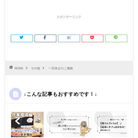
スポンサーリンク
HOME
その他
一旦休止のご連絡
↓こんな記事もおすすめです！↓