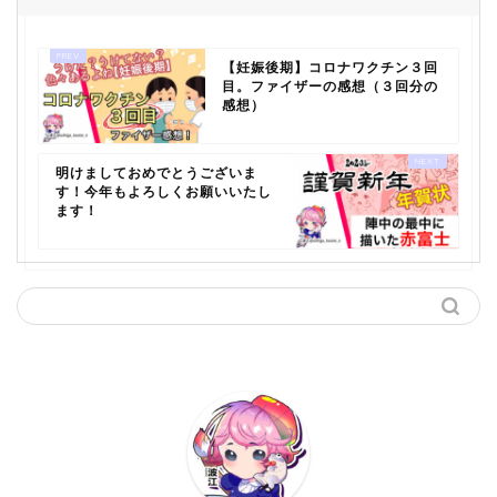
【妊娠後期】コロナワクチン３回
目。ファイザーの感想（３回分の
感想）
明けましておめでとうございま
す！今年もよろしくお願いいたし
ます！