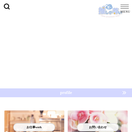
profile
お仕事work
お問い合わせ