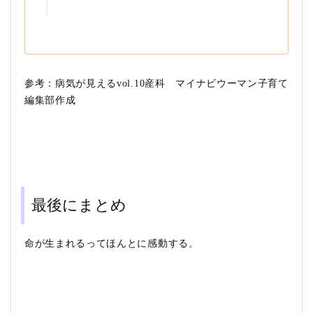
参考：病気が見えるvol.10産科 マイナビウーマン子育て
編集部作成
最後にまとめ
命が生まれるってほんとに感動する。