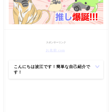
スポンサーリンク
お名前.com
こんにちは波江です！簡単な自己紹介で
す！