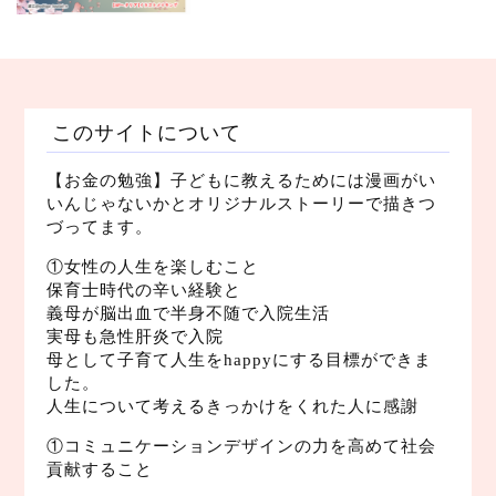
このサイトについて
【お金の勉強】子どもに教えるためには漫画がい
いんじゃないかとオリジナルストーリーで描きつ
づってます。
①女性の人生を楽しむこと
保育士時代の辛い経験と
義母が脳出血で半身不随で入院生活
実母も急性肝炎で入院
母として子育て人生をhappyにする目標ができま
した。
人生について考えるきっかけをくれた人に感謝
①コミュニケーションデザインの力を高めて社会
貢献すること