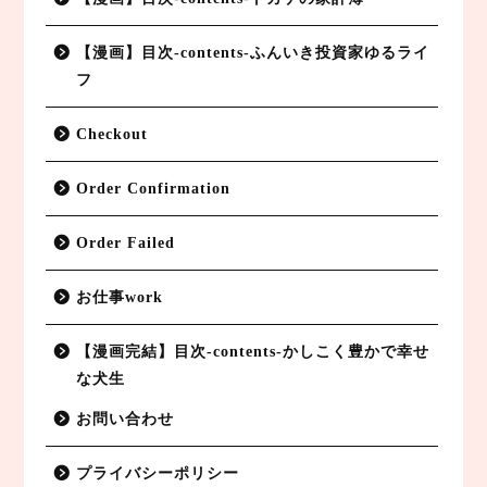
【漫画】目次-contents-ふんいき投資家ゆるライ
フ
Checkout
Order Confirmation
Order Failed
お仕事work
【漫画完結】目次-contents-かしこく豊かで幸せ
な犬生
お問い合わせ
プライバシーポリシー
副業BLOG