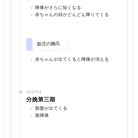
陣痛がさらに短くなる
赤ちゃんの頭がどんどん降りてくる
胎児の娩出
赤ちゃんが出てくると陣痛が消える
STEP04
分娩第三期
胎盤が出てくる
後陣痛