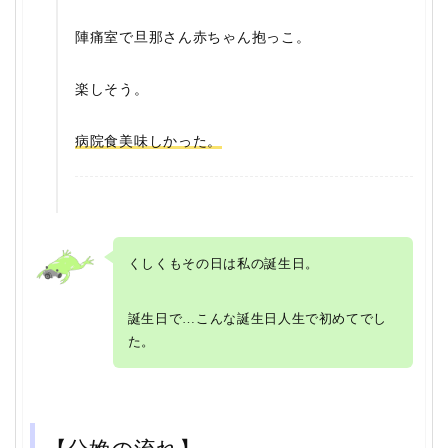
陣痛室で旦那さん赤ちゃん抱っこ。
楽しそう。
病院食美味しかった。
くしくもその日は私の誕生日。
誕生日で…こんな誕生日人生で初めてでし
た。