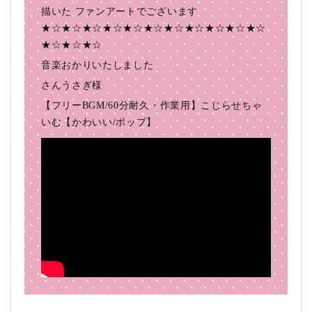
描いた ファンアートでございます
★☆★☆★☆★☆★☆★☆★☆★☆★☆★☆★☆
★☆★☆★☆
音楽おかりいたしました
さんうさぎ様
【フリーBGM/60分耐久・作業用】こじらせちゃ
いむ【かわいい/ポップ】