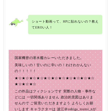
ショート動画って、HPに貼れないの？教え
てEROい人！
国家機密の潜水艦カレーいただきました。
美味しいの！甘いのに辛いの！わけわかんない
の！！！！！
★☆★☆★☆★☆★☆★☆★☆★☆★☆★☆★☆
★☆★☆★☆
この作品はフィクションです 実際の人物・事件な
どには 一切関係ありません 政治的意図はありま
せんので ご留意いただきますよう よろしくお願
いします キャラクターは 波江＠oshiga_toutoi_nが