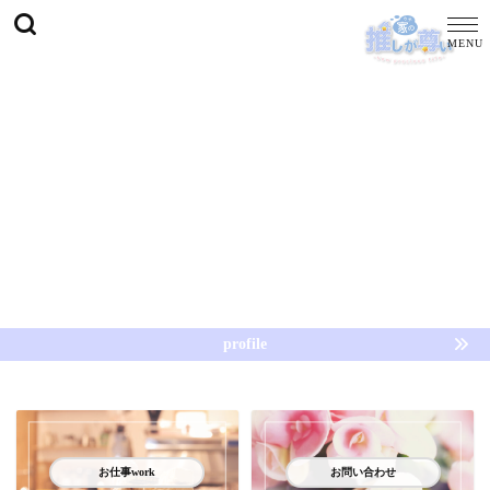
profile
お仕事work
お問い合わせ