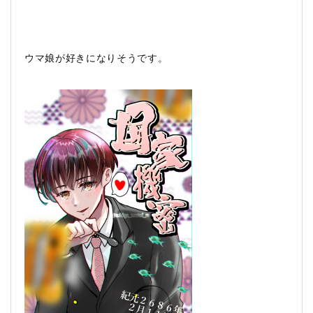
ウマ娘が好きになりそう
です。