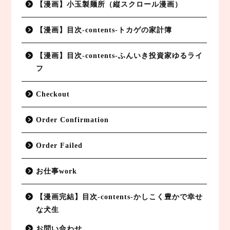
【漫画】小玉製麺所（縦スクロール漫画）
【漫画】目次-contents-トカゲの家計簿
【漫画】目次-contents-ふんいき投資家ゆるライ
フ
Checkout
Order Confirmation
Order Failed
お仕事work
【漫画完結】目次-contents-かしこく豊かで幸せ
副業BLOG
な犬生
お問い合わせ