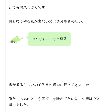
とてもお久しぶりです！
何となくやる気が出ないのは多分
寒さのせい。
みんなすごいなと尊敬
雪が降るらしいので先日の選挙に行ってきました。
俺たちの馬がという気持ちを味わてたのはいい経験だと
思いました。