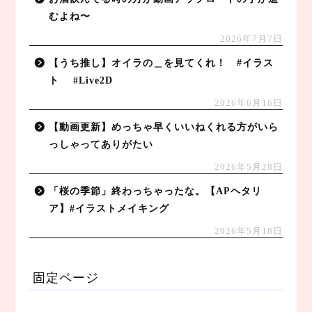
むよね〜
2026年7月7日
【うち推し】オイラの＿を見てくれ！ #イラス
ト #Live2D
2026年6月16日
【動画更新】めっちゃ早くいいねくれる方がいら
っしゃってありがたい
2026年5月28日
「桜の季節」終わっちゃったな。【APヘタリ
ア】#イラストメイキング
2026年5月18日
固定ページ