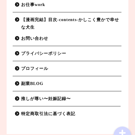
お仕事work
【漫画完結】目次-contents-かしこく豊かで幸せ
な犬生
お問い合わせ
プライバシーポリシー
副業BLOG
プロフィール
特定商取引法に基づく表記
副業BLOG
プライバシーポリシー
推しが尊い〜妊娠記録〜
お仕事work
特定商取引法に基づく表記