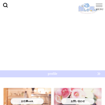
profile
お仕事work
お問い合わせ