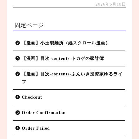
2026年5月18日
固定ページ
【漫画】小玉製麺所（縦スクロール漫画）
【漫画】目次-contents-トカゲの家計簿
【漫画】目次-contents-ふんいき投資家ゆるライ
フ
Checkout
Order Confirmation
Order Failed