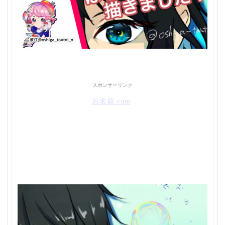
スポンサーリンク
お名前.com