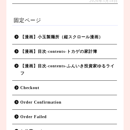
2026年5月18日
固定ページ
【漫画】小玉製麺所（縦スクロール漫画）
【漫画】目次-contents-トカゲの家計簿
【漫画】目次-contents-ふんいき投資家ゆるライ
フ
Checkout
Order Confirmation
Order Failed