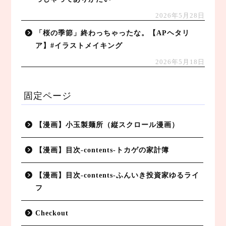
2026年5月28日
「桜の季節」終わっちゃったな。【APヘタリ
ア】#イラストメイキング
2026年5月18日
固定ページ
【漫画】小玉製麺所（縦スクロール漫画）
【漫画】目次-contents-トカゲの家計簿
【漫画】目次-contents-ふんいき投資家ゆるライ
フ
Checkout