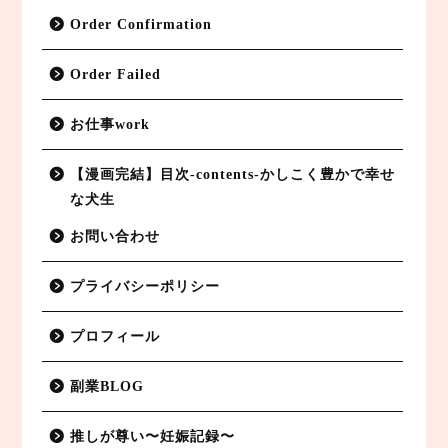
Order Confirmation
Order Failed
お仕事work
【漫画完結】目次-contents-かしこく豊かで幸せ
な犬生
お問い合わせ
副業BLOG
プライバシーポリシー
特定商取引法に基づく表記
プロフィール
プライバシーポリシー
副業BLOG
推しが尊い〜妊娠記録〜
お仕事work