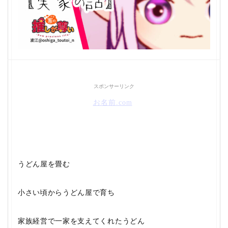
スポンサーリンク
お名前.com
うどん屋を畳む
小さい頃からうどん屋で育ち
家族経営で一家を支えてくれたうどん