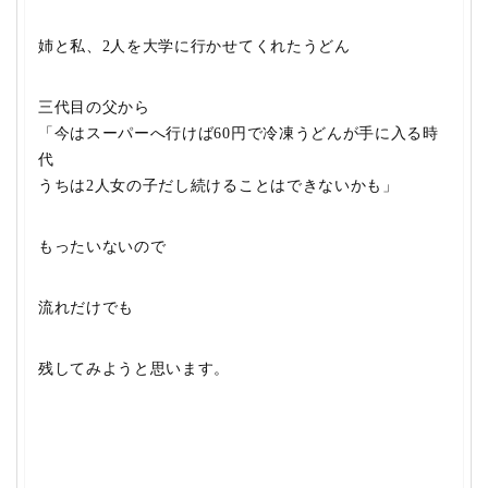
姉と私、2人を大学に行かせてくれたうどん
三代目の父から
「今はスーパーへ行けば60円で冷凍うどんが手に入る時
代
うちは2人女の子だし続けることはできないかも」
もったいないので
流れだけでも
残してみようと思います。