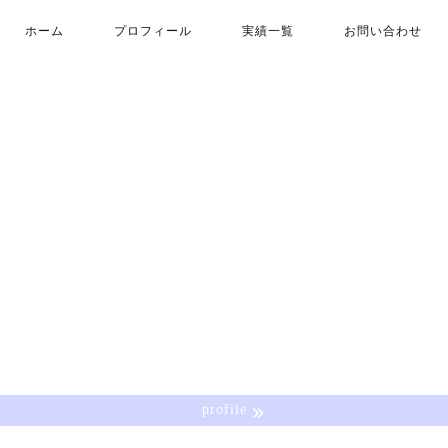
ホーム
プロフィール
実績一覧
お問い合わせ
profile