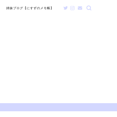
姉妹ブログ【にすずのメモ帳】