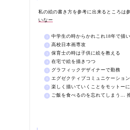
私の絵の書き方を参考に出来るところは
いなー
中学生の時からかれこれ18年で描い
高校日本画専攻
保育士の時は子供に絵を教える
在宅で絵を描きつつ
グラフィックデザイナーで勤務
エグゼクティブコミュニケーショ
楽しく描いていくことをモットー
ご飯を食べるのを忘れてしまう… 