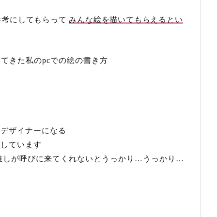
参考にしてもらって
みんな絵を描いてもらえるとい
てきた私のpcでの絵の書き方
ンデザイナーになる
にしています
推しが呼びに来てくれないとうっかり…うっかり…