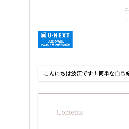
ス
こんにちは波江です！簡単な自己
Contents