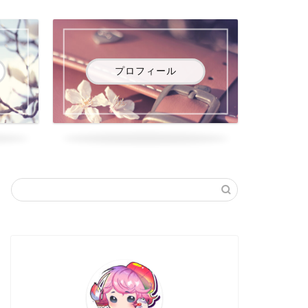
プロフィール