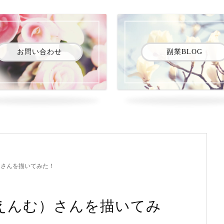
お問い合わせ
副業BLOG
）さんを描いてみた！
えんむ）さんを描いてみ