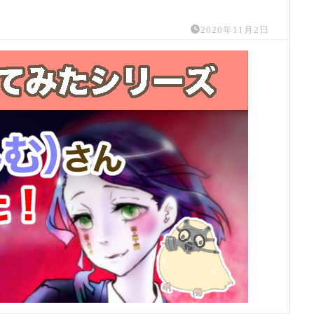
2020年11月2日