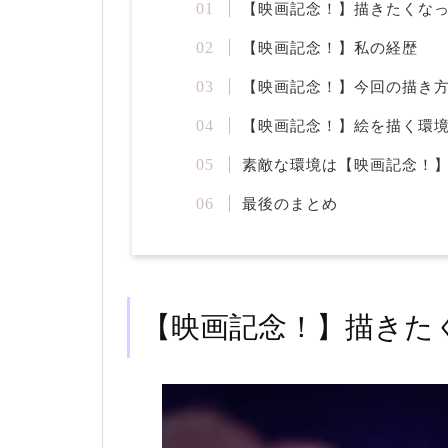
【映画記念！】描きたくな
【映画記念！】私の経歴
【映画記念！】今回の描き
【映画記念！】絵を描く環
素敵な環境は【映画記念！
最後のまとめ
【映画記念！】描きた