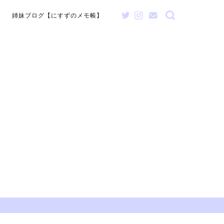
姉妹ブログ【にすずのメモ帳】