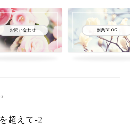
お問い合わせ
副業BLOG
-2
を超えて-2