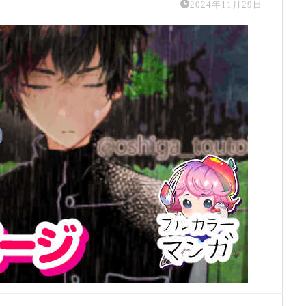
2024年11月29日