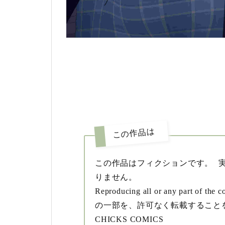
この作品は
この作品はフィクションです。 
りません。
Reproducing all or any part of 
の一部を、許可なく転載すること
CHICKS COMICS