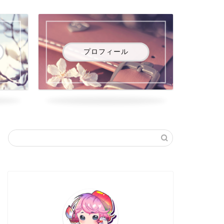
プロフィール