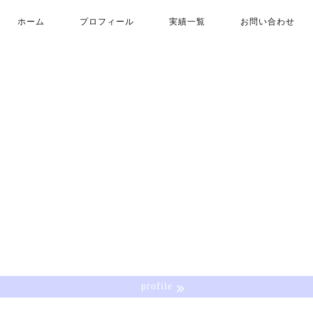
ホーム
プロフィール
実績一覧
お問い合わせ
profile