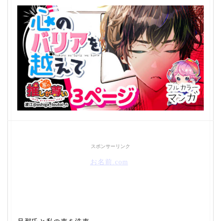
スポンサーリンク
お名前.com