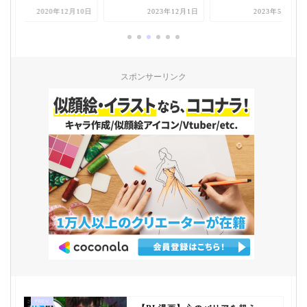
2020年12月10日
2023年12月1日
2023年5月19日
スポンサーリンク