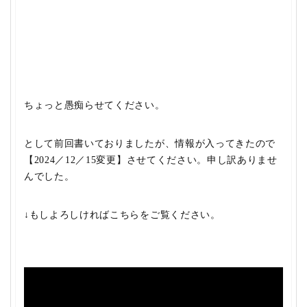
ちょっと愚痴らせてください。
として前回書いておりましたが、情報が入ってきたので
【2024／12／15変更】させてください。申し訳ありませ
んでした。
↓もしよろしければこちらをご覧ください。