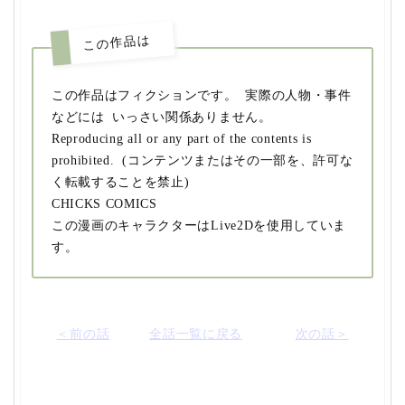
この作品は
この作品はフィクションです。 実際の人物・事件
などには いっさい関係ありません。
Reproducing all or any part of the contents is
prohibited. (コンテンツまたはその一部を、許可な
く転載することを禁止)
CHICKS COMICS
この漫画のキャラクターはLive2Dを使用していま
す。
＜前の話
全話一覧に戻る
次の話＞