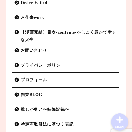
Order Failed
お仕事work
【漫画完結】目次-contents-かしこく豊かで幸せ
な犬生
副業BLOG
お問い合わせ
特定商取引法に基づく表記
プライバシーポリシー
プライバシーポリシー
プロフィール
お仕事work
副業BLOG
推しが尊い〜妊娠記録〜
特定商取引法に基づく表記
MENU