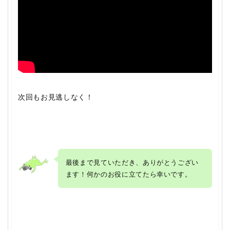
次回もお見逃しなく！
最後まで見ていただき、ありがとうござい
ます！何かのお役に立てたら幸いです。