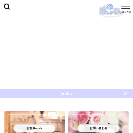
profile
お仕事work
お問い合わせ