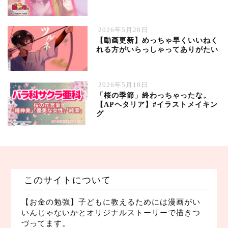
2026年5月28日
【動画更新】めっちゃ早くいいねく
れる方がいらっしゃってありがたい
2026年5月18日
「桜の季節」終わっちゃったな。
【APヘタリア】#イラストメイキン
グ
このサイトについて
【お金の勉強】子どもに教えるためには漫画がい
いんじゃないかとオリジナルストーリーで描きつ
づってます。