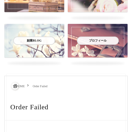
副業BLOG
プロフィール
HOME
Order Failed
Order Failed