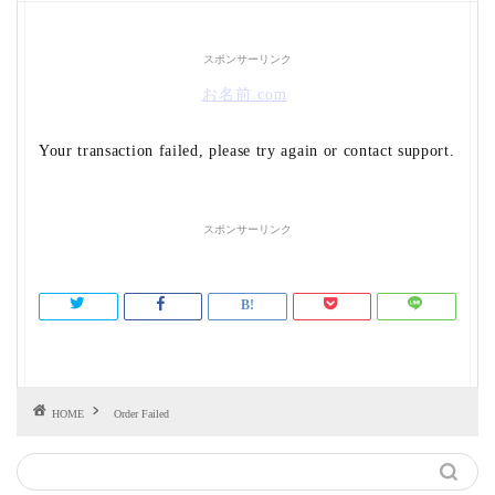
スポンサーリンク
お名前.com
Your transaction failed, please try again or contact support.
スポンサーリンク
HOME
Order Failed