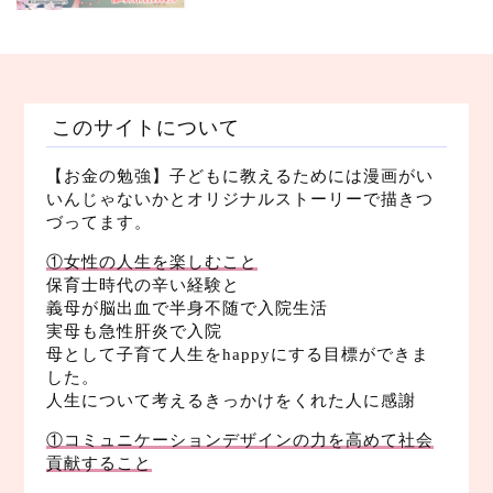
このサイトについて
【お金の勉強】子どもに教えるためには漫画がい
いんじゃないかとオリジナルストーリーで描きつ
づってます。
①女性の人生を楽しむこと
保育士時代の辛い経験と
義母が脳出血で半身不随で入院生活
実母も急性肝炎で入院
母として子育て人生をhappyにする目標ができま
した。
人生について考えるきっかけをくれた人に感謝
①コミュニケーションデザインの力を高めて社会
貢献すること