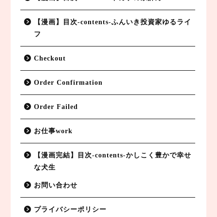
【漫画】目次-contents-ふんいき投資家ゆるライ
フ
Checkout
Order Confirmation
Order Failed
お仕事work
【漫画完結】目次-contents-かしこく豊かで幸せ
な犬生
お問い合わせ
プライバシーポリシー
副業BLOG