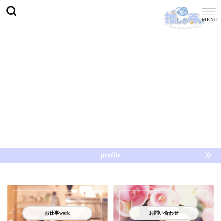
profile
お仕事work
お問い合わせ