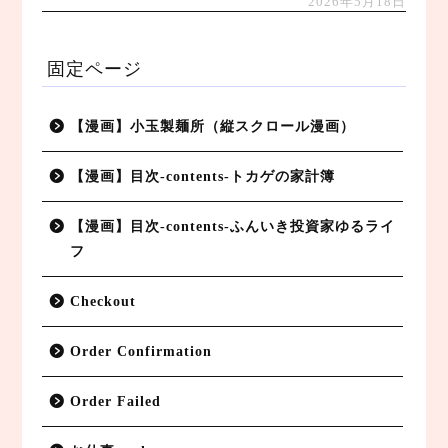
2026年5月18日
固定ページ
【漫画】小玉製麺所（縦スクロール漫画）
【漫画】目次-contents-トカゲの家計簿
【漫画】目次-contents-ふんいき投資家ゆるライ
フ
Checkout
Order Confirmation
Order Failed