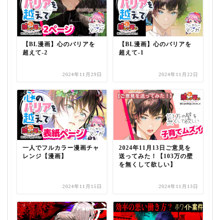
【BL漫画】心のバリアを
【BL漫画】心のバリアを
超えて-2
超えて-1
2024年11月29日
2024年11月22日
一人でフルカラー漫画チャ
2024年11月13日ご意見を
レンジ【漫画】
送ってみた！【103万の壁
を無くして欲しい】
2024年11月15日
2024年11月13日