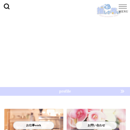
profile
お仕事work
お問い合わせ