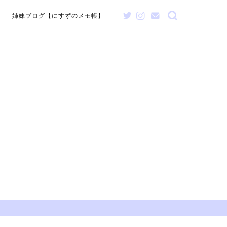
姉妹ブログ【にすずのメモ帳】