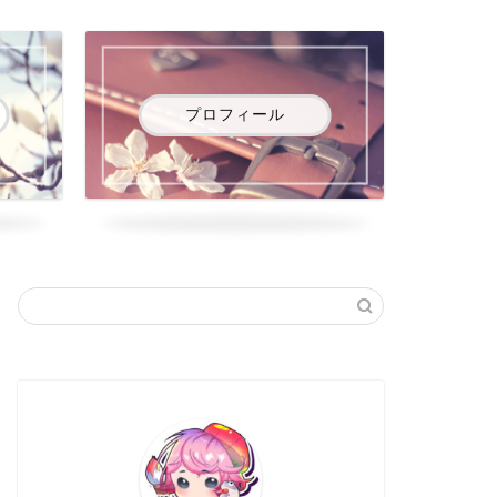
プロフィール