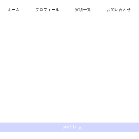
ホーム
プロフィール
実績一覧
お問い合わせ
profile