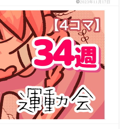
2023年11月17日