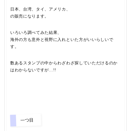
日本、台湾、タイ、アメリカ、
の販売になります。
いろいろ調べてみた結果、
海外の方も意外と視野に入れといた方がいいらしいで
す。
数あるスタンプの中からわざわざ探していただけるのか
はわからないですが…!!
一つ目