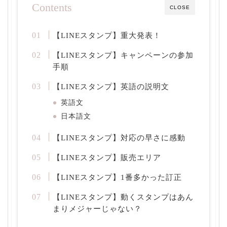
Contents
CLOSE
【LINEスタンプ】重大発表！
【LINEスタンプ】キャンペーンの参加
手順
【LINEスタンプ】英語の説明文
英語文
日本語文
【LINEスタンプ】対応の早さに感動
【LINEスタンプ】販売エリア
【LINEスタンプ】1番多かった訂正
【LINEスタンプ】動くスタンプはあん
まりメジャーじゃない？