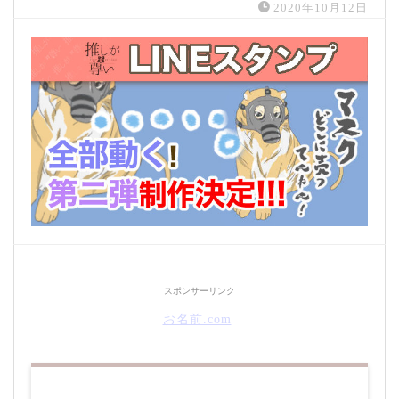
2020年10月12日
スポンサーリンク
お名前.com