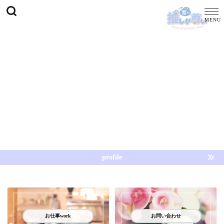
profile
お仕事work
お問い合わせ