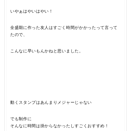
いやぁはやいはやい！
全盛期に作った友人はすごく時間がかかったって言って
たので、
こんなに早いもんかねと思いました。
動くスタンプはあんまりメジャーじゃない
でも制作に
そんなに時間は掛からなかったしすごくおすすめ！