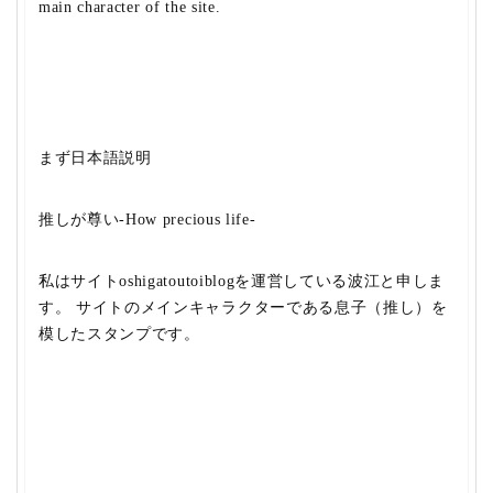
main character of the site.
まず日本語説明
推しが尊い-How precious life-
私はサイトoshigatoutoiblogを運営している波江と申しま
す。 サイトのメインキャラクターである息子（推し）を
模したスタンプです。