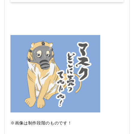
※画像は制作段階のものです！