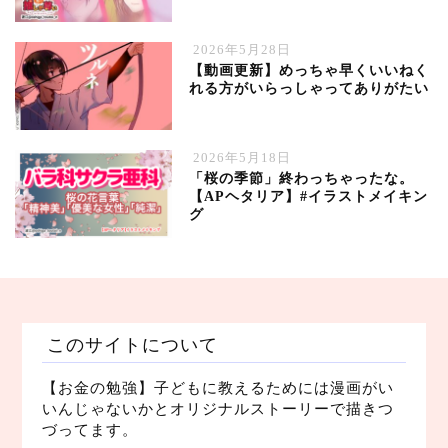
2026年5月28日
【動画更新】めっちゃ早くいいねく
れる方がいらっしゃってありがたい
2026年5月18日
「桜の季節」終わっちゃったな。
【APヘタリア】#イラストメイキン
グ
このサイトについて
【お金の勉強】子どもに教えるためには漫画がい
いんじゃないかとオリジナルストーリーで描きつ
づってます。