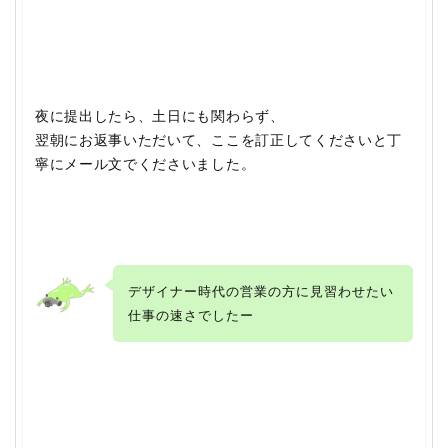
夜に提出したら、土日にも関わらず、
翌朝にお返事いただいて、ここを訂正してくださいと丁
寧にメール文でくださいました。
デザイナー時代の営業の方に見習わせたい
仕事の速さでしたー