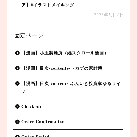
ア】#イラストメイキング
2026年5月18日
固定ページ
【漫画】小玉製麺所（縦スクロール漫画）
【漫画】目次-contents-トカゲの家計簿
【漫画】目次-contents-ふんいき投資家ゆるライ
フ
Checkout
Order Confirmation