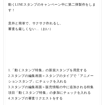
動くLINEスタンプのキャンペーン中に第二弾製作
をしま
す！
意外と簡単で、サクサク作れるし、
審査も厳しくない…（おい）
1.「動くスタンプ特集」の新規スタンプを用意する
2.スタンプの編集画面＞スタンプのタイプで「アニメー
ションスタンプ」にチェックを入れる
3.スタンプの編集画面＞販売情報の中に追加される特集
項目「動くスタンプ特集」の参加にチェックを入れる
4.スタンプの審査リクエストをする