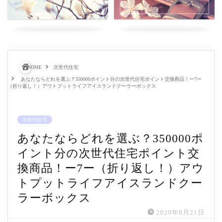
HOME
次世代住宅
あなたならどれを選ぶ？350000ポイント分の次世代住宅ポイント交換商品！ー7ー
（折り返し！）アウトプットライフアイスランドクーラーボックス
次世代住宅
あなたならどれを選ぶ？350000ポ
イント分の次世代住宅ポイント交
換商品！ー7ー（折り返し！）アウ
トプットライフアイスランドクー
ラーボックス
2020年8月21日