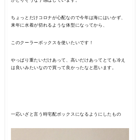
かどりそうな予感はしています。
ちょっとだけコロナが心配なので今年は海にはいかず、
来年に水着が切れるような体型になってから、
このクーラーボックスを使いたいです！
やっぱり重たいだけあって、高いだけあってとても冷え
は良いみたいなので買って良かったなと思います。
一応いざと言う時宅配ボックスになるようにしたもの