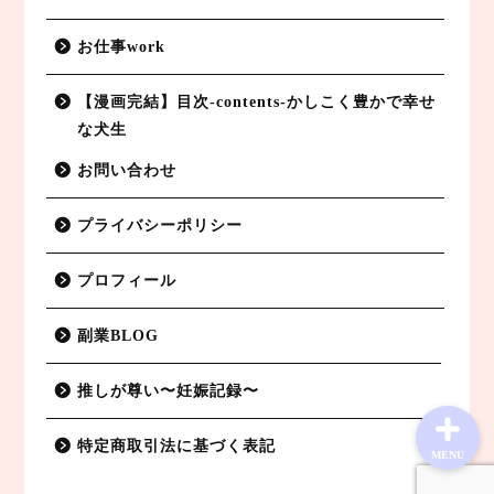
お仕事work
【漫画完結】目次-contents-かしこく豊かで幸せ
な犬生
副業BLOG
お問い合わせ
特定商取引法に基づく表記
プライバシーポリシー
プライバシーポリシー
プロフィール
お仕事work
副業BLOG
推しが尊い〜妊娠記録〜
特定商取引法に基づく表記
MENU