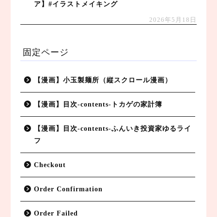
ア】#イラストメイキング
2026年5月18日
固定ページ
【漫画】小玉製麺所（縦スクロール漫画）
【漫画】目次-contents-トカゲの家計簿
【漫画】目次-contents-ふんいき投資家ゆるライ
フ
Checkout
Order Confirmation
Order Failed