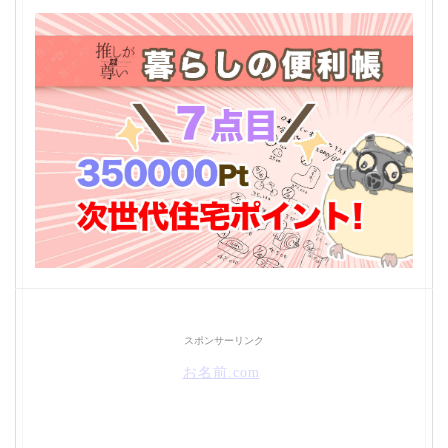
スポンサーリンク
お名前.com