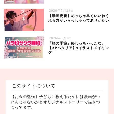
2026年5月28日
【動画更新】めっちゃ早くいいねく
れる方がいらっしゃってありがたい
2026年5月18日
「桜の季節」終わっちゃったな。
【APヘタリア】#イラストメイキン
グ
このサイトについて
【お金の勉強】子どもに教えるためには漫画がい
いんじゃないかとオリジナルストーリーで描きつ
づってます。