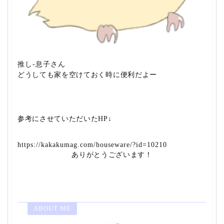
推し-息子さん
どうしても家を空けておく時に便利だよー
参考にさせていただいたHP↓
https://kakakumag.com/houseware/?id=10210
ありがとうございます！
ABOUT ME