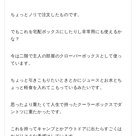
ちょっとノリで注文したものです。
でもこれを宅配ボックスにしたりし非常用にも使えるか
な？
今は二階で主人の部屋のクローバーボックスとして使っ
ています。
ちょっと引きこもりたいときとかにジュースとお水とち
ょっと軽食を入れてこもっているみたいです。
思ったより重たくて人生で持ったクーラーボックスでダ
ントツに重たかったです。
これを持ってキャンプとかアウトドアに出たらすごくは