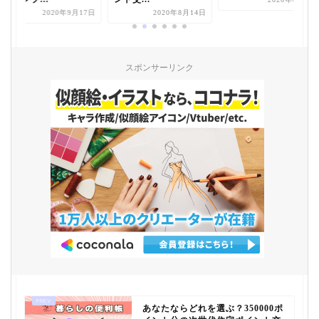
2020年9月17日
2020年8月14日
スポンサーリンク
あなたならどれを選ぶ？350000ポ