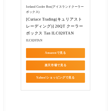
Iceland Cooler Box(アイスランドクーラー
ボックス)
[Curiace Trading(キュリアスト
レーディング)] 20QT クーラー
ボックス Tan ILC020TAN
ILC020TAN
Amazonで見る
楽天市場で見る
Yahoo!ショッピングで見る