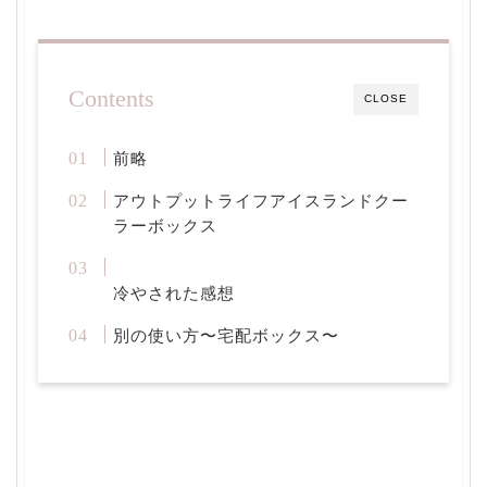
Contents
CLOSE
前略
アウトプットライフアイスランドクー
ラーボックス
冷やされた感想
別の使い方〜宅配ボックス〜