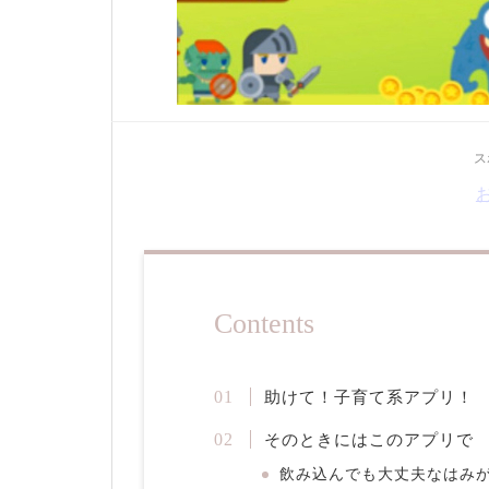
ス
Contents
助けて！子育て系アプリ！
そのときにはこのアプリで
飲み込んでも大丈夫なはみが