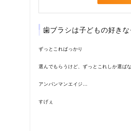
歯ブラシは子どもの好きな
ずっとこればっかり
選んでもらうけど、ずっとこれしか選ば
アンパンマンエイジ…
すげぇ