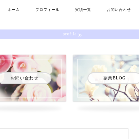
ホーム
プロフィール
実績一覧
お問い合わせ
profile
お問い合わせ
副業BLOG