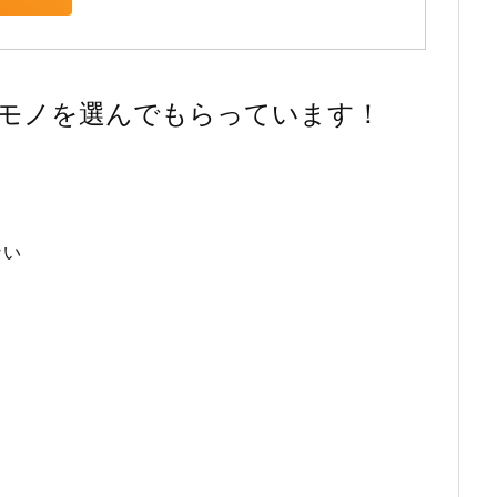
モノを選んでもらっています！
ない