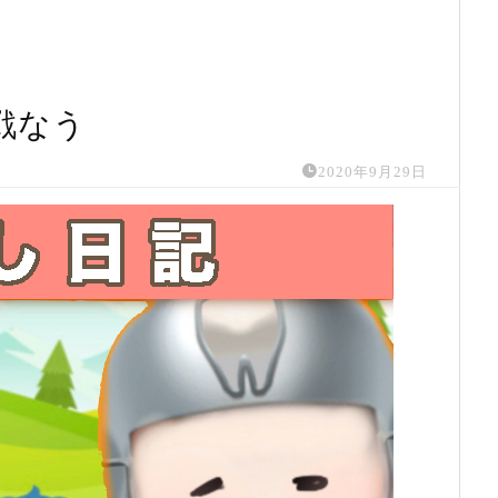
戦なう
2020年9月29日