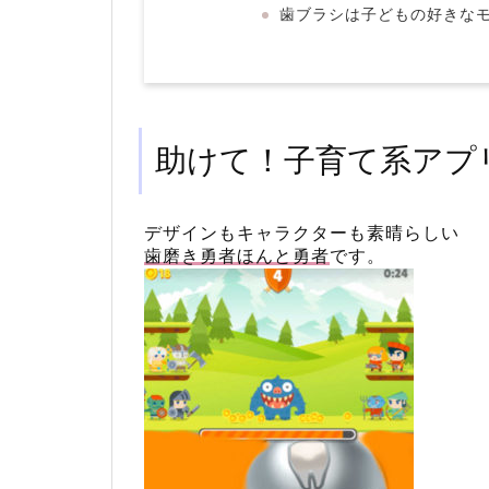
歯ブラシは子どもの好きな
助けて！子育て系アプ
デザインもキャラクターも素晴らしい
歯磨き勇者ほんと勇者
です。