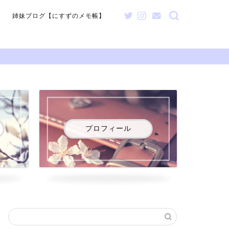
姉妹ブログ【にすずのメモ帳】
プロフィール