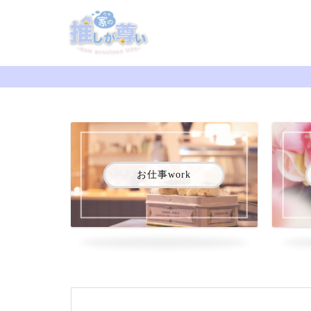
お仕事work