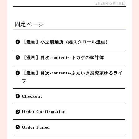
2026年5月18日
固定ページ
【漫画】小玉製麺所（縦スクロール漫画）
【漫画】目次-contents-トカゲの家計簿
【漫画】目次-contents-ふんいき投資家ゆるライ
フ
Checkout
Order Confirmation
Order Failed