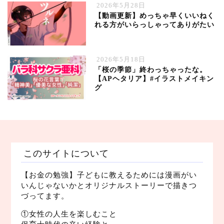
2026年5月28日
【動画更新】めっちゃ早くいいねく
れる方がいらっしゃってありがたい
2026年5月18日
「桜の季節」終わっちゃったな。
【APヘタリア】#イラストメイキン
グ
このサイトについて
【お金の勉強】子どもに教えるためには漫画がい
いんじゃないかとオリジナルストーリーで描きつ
づってます。
①女性の人生を楽しむこと