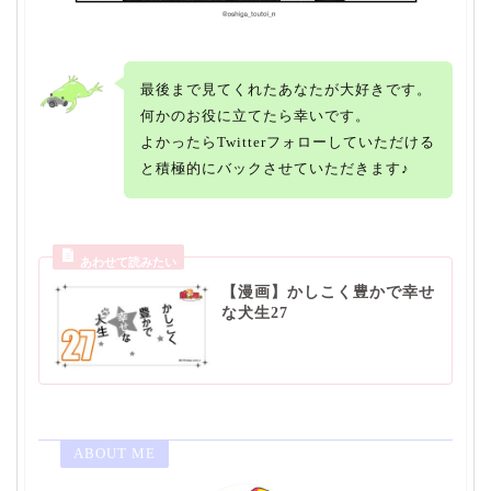
最後まで見てくれたあなたが大好きです。
何かのお役に立てたら幸いです。
よかったらTwitterフォローしていただける
と積極的にバックさせていただきます♪
【漫画】かしこく豊かで幸せ
な犬生27
ABOUT ME