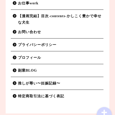
お仕事work
【漫画完結】目次-contents-かしこく豊かで幸せ
な犬生
お問い合わせ
プライバシーポリシー
副業BLOG
プロフィール
特定商取引法に基づく表記
副業BLOG
プライバシーポリシー
推しが尊い〜妊娠記録〜
お仕事work
特定商取引法に基づく表記