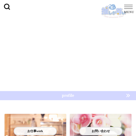
profile
お仕事work
お問い合わせ