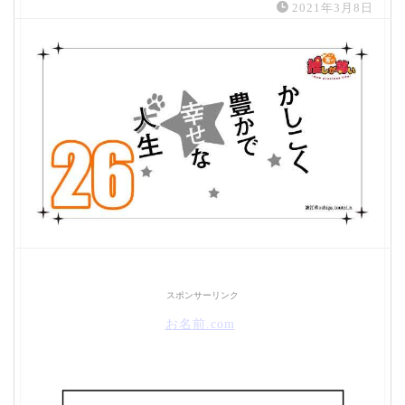
2021年3月8日
スポンサーリンク
お名前.com